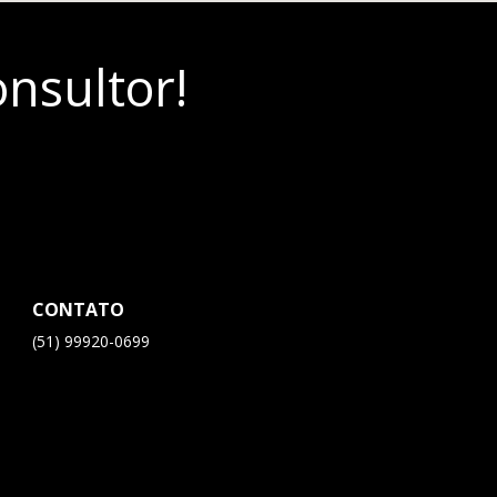
nsultor!
CONTATO
(51) 99920-0699