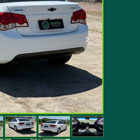
Próximo