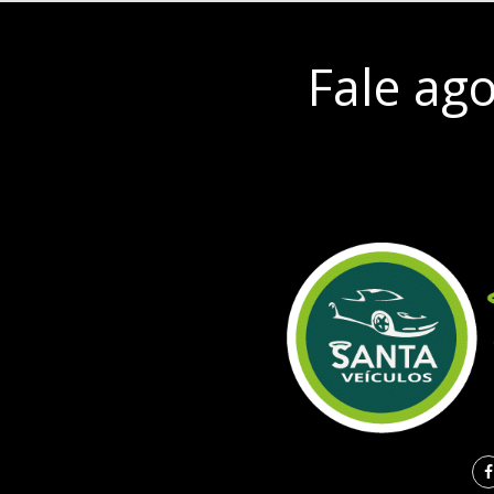
Fale ag