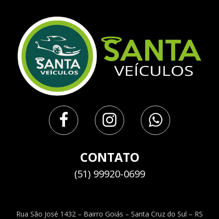
CONTATO
(51) 99920-0699
Rua São José 1432 – Bairro Goiás – Santa Cruz do Sul – RS