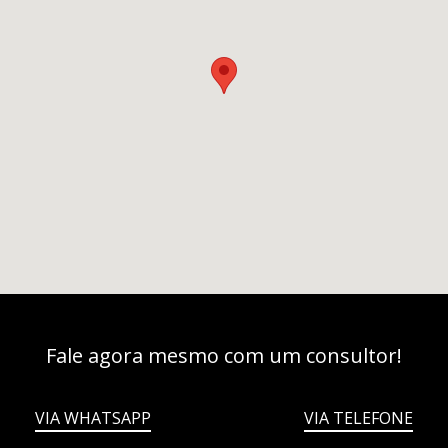
Fale agora mesmo com um consultor!
VIA WHATSAPP
VIA TELEFONE