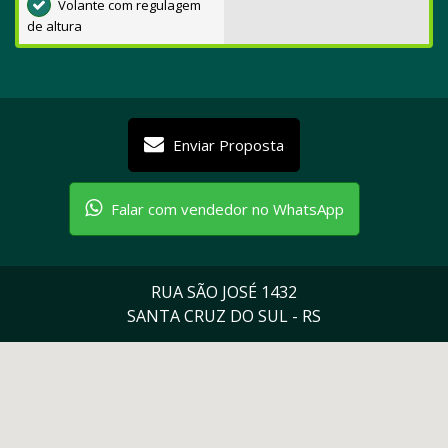
Volante com regulagem
de altura
Enviar Proposta
Falar com vendedor no WhatsApp
RUA SÃO JOSÉ 1432
SANTA CRUZ DO SUL - RS